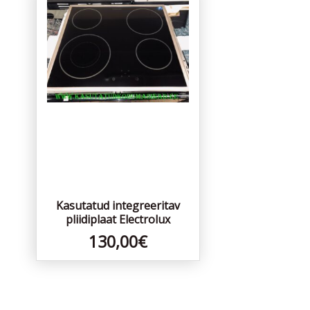
Kasutatud integreeritav
pliidiplaat Electrolux
130,00
€