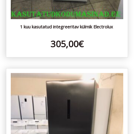
1 kuu kasutatud integreeritav külmik Electrolux
305,00
€