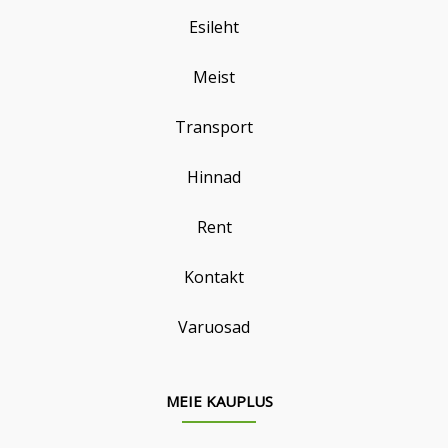
Esileht
Meist
Transport
Hinnad
Rent
Kontakt
Varuosad
MEIE KAUPLUS